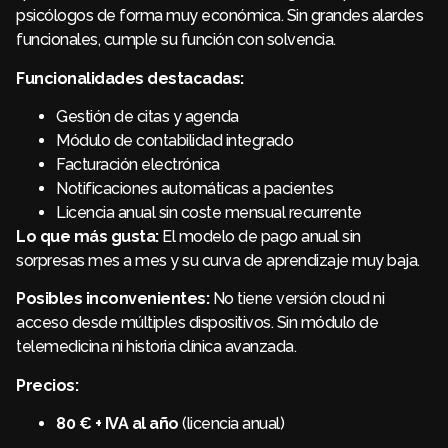
psicólogos de forma muy económica. Sin grandes alardes
funcionales, cumple su función con solvencia.
Funcionalidades destacadas:
Gestión de citas y agenda
Módulo de contabilidad integrado
Facturación electrónica
Notificaciones automáticas a pacientes
Licencia anual sin coste mensual recurrente
Lo que más gusta:
El modelo de pago anual sin
sorpresas mes a mes y su curva de aprendizaje muy baja.
Posibles inconvenientes:
No tiene versión cloud ni
acceso desde múltiples dispositivos. Sin módulo de
telemedicina ni historia clínica avanzada.
Precios:
80 € + IVA al año
(licencia anual)