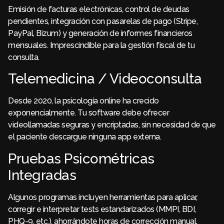
Emisión de facturas electrónicas, control de deudas
pendientes, integración con pasarelas de pago (Stripe,
PayPal, Bizum) y generación de informes financieros
mensuales. Imprescindible para la gestión fiscal de tu
consulta.
Telemedicina / Videoconsulta
Desde 2020, la psicología online ha crecido
exponencialmente. Tu software debe ofrecer
videollamadas seguras y encriptadas, sin necesidad de que
el paciente descargue ninguna app externa.
Pruebas Psicométricas
Integradas
Algunos programas incluyen herramientas para aplicar,
corregir e interpretar tests estandarizados (MMPI, BDI,
PHQ-9, etc.), ahorrándote horas de corrección manual.