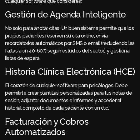
cualquier software que consideres:
Gestión de Agenda Inteligente
No solo para anotar citas. Un buen sistema permite que los
propios pacientes reserven su cita online, envía
recordatorios automáticos por SMS o email (reduciendo las
faltas a un 40-60% según estudios del sector) y gestiona
listas de espera.
Historia Clínica Electrónica (HCE)
El corazón de cualquier software para psicólogos. Debe
permitirte crear plantillas personalizadas para tus notas de
sesión, adjuntar documentos e informes y acceder al
historial completo de cada paciente con un clic.
Facturación y Cobros
Automatizados