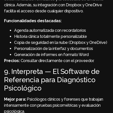
clínica. Además, su integración con Dropbox y OneDrive
facilita el acceso desde cualquier dispositivo.
Funcionalidades destacadas:
Agenda automatizada con recordatorios
Historia clínica totalmente personalizable
Copia de seguridad en la nube (Dropbox y OneDrive)
Personalización de la interfaz y documentos
Generación de informes en formato Word
Precios:
Consultar directamente con el proveedor.
9. Interpreta — El Software de
Referencia para Diagnóstico
Psicológico
Mejor para:
Psicólogos clínicos y forenses que trabajan
intensamente con pruebas psicométricas y evaluación
psicológica.