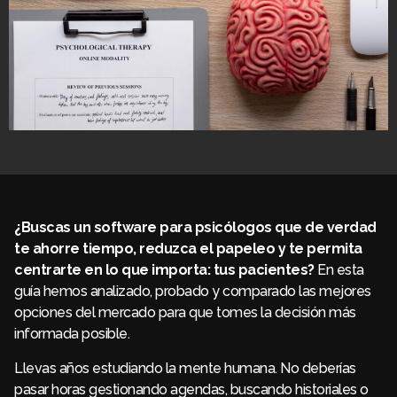
¿Buscas un software para psicólogos que de verdad
te ahorre tiempo, reduzca el papeleo y te permita
centrarte en lo que importa: tus pacientes?
En esta
guía hemos analizado, probado y comparado las mejores
opciones del mercado para que tomes la decisión más
informada posible.
Llevas años estudiando la mente humana. No deberías
pasar horas gestionando agendas, buscando historiales o