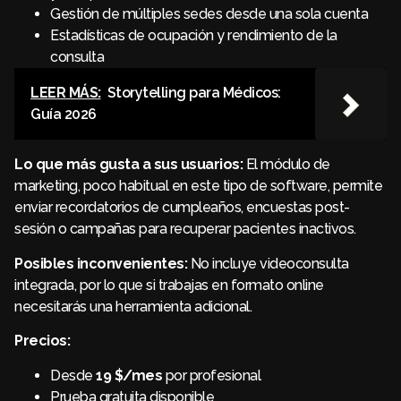
Gestión de múltiples sedes desde una sola cuenta
Estadísticas de ocupación y rendimiento de la
consulta
LEER MÁS:
Storytelling para Médicos:
Guía 2026
Lo que más gusta a sus usuarios:
El módulo de
marketing, poco habitual en este tipo de software, permite
enviar recordatorios de cumpleaños, encuestas post-
sesión o campañas para recuperar pacientes inactivos.
Posibles inconvenientes:
No incluye videoconsulta
integrada, por lo que si trabajas en formato online
necesitarás una herramienta adicional.
Precios:
Desde
19 $/mes
por profesional
Prueba gratuita disponible