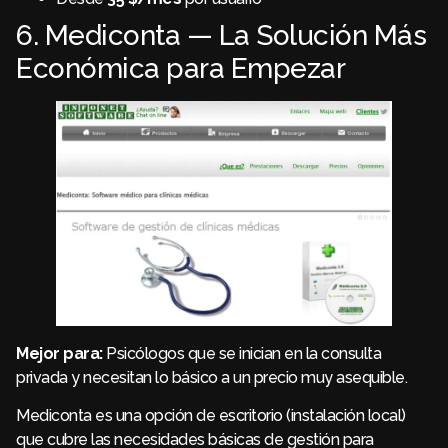
6. Mediconta — La Solución Más
Económica para Empezar
Mejor para:
Psicólogos que se inician en la consulta
privada y necesitan lo básico a un precio muy asequible.
Mediconta es una opción de escritorio (instalación local)
que cubre las necesidades básicas de gestión para