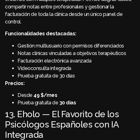
compartir notas entre profesionales y gestionar la
facturación de toda la clínica desde un único panel de
control.
Funcionalidades destacadas:
Gestión multiusuario con permisos diferenciados
Notas clínicas vinculadas a objetivos terapéuticos
Facturación electrónica avanzada
Videoconsulta integrada
Prueba gratuita de 30 días
Precios:
Desde
49 $/mes
Prueba gratuita de
30 días
13. Eholo — El Favorito de los
Psicólogos Españoles con IA
Integrada