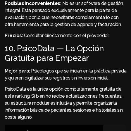
Posibles inconvenientes:
No es un software de gestión
integral. Está pensado exclusivamente para la parte de
evaluación, por lo que necesitarás complementarlo con
otra herramienta para la gestión de agenda y facturación.
Precios:
Consultar directamente con el proveedor.
10. PsicoData — La Opción
Gratuita para Empezar
Mejor para:
Psicólogos que se inician en la práctica privada
y quieren digitalizar sus registros sin inversión inicial.
PsicoData es la única opción completamente gratuita de
este ranking. Si bien no recibe actualizaciones frecuentes,
su estructura modular es intuitiva y permite organizar la
información básica de pacientes, sesiones e historiales sin
coste alguno.