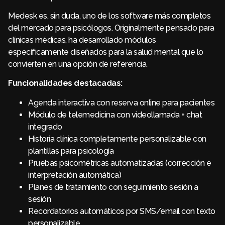
Medesk es, sin duda, uno de los software más completos
del mercado para psicólogos. Originalmente pensado para
clínicas médicas, ha desarrollado módulos
específicamente diseñados para la salud mental que lo
convierten en una opción de referencia.
Funcionalidades destacadas:
Agenda interactiva con reserva online para pacientes
Módulo de telemedicina con videollamada + chat
integrado
Historia clínica completamente personalizable con
plantillas para psicología
Pruebas psicométricas automatizadas (corrección e
interpretación automática)
Planes de tratamiento con seguimiento sesión a
sesión
Recordatorios automáticos por SMS/email con texto
personalizable