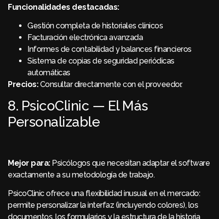
Funcionalidades destacadas:
Gestión completa de historiales clínicos
Facturación electrónica avanzada
Informes de contabilidad y balances financieros
Sistema de copias de seguridad periódicas
automáticas
Precios:
Consultar directamente con el proveedor.
8. PsicoClinic — El Más
Personalizable
Mejor para:
Psicólogos que necesitan adaptar el software
exactamente a su metodología de trabajo.
PsicoClinic ofrece una flexibilidad inusual en el mercado:
permite personalizar la interfaz (incluyendo colores), los
documentos, los formularios y la estructura de la historia