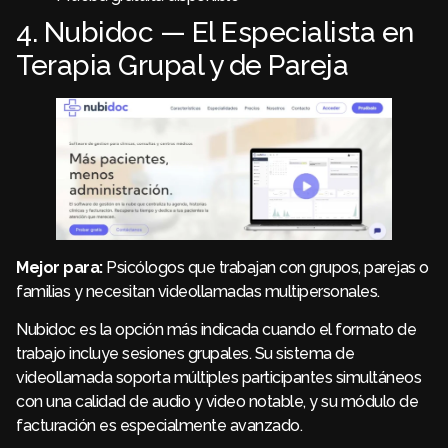
4. Nubidoc — El Especialista en
Terapia Grupal y de Pareja
Mejor para:
Psicólogos que trabajan con grupos, parejas o
familias y necesitan videollamadas multipersonales.
Nubidoc es la opción más indicada cuando el formato de
trabajo incluye sesiones grupales. Su sistema de
videollamada soporta múltiples participantes simultáneos
con una calidad de audio y video notable, y su módulo de
facturación es especialmente avanzado.