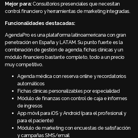
Mejor para:
Consultorios presenciales que necesitan
control financiero y herramientas de marketing integradas.
Funcionalidades destacadas:
AgendaPro es una plataforma latinoamericana con gran
penetración en España y LATAM. Su punto fuerte es la
combinación de gestión de agenda, fichas clínicas y un
módulo financiero bastante completo, todo a un precio
muy competitivo.
Agenda médica con reserva online y recordatorios
automáticos
Fichas clínicas personalizables por especialidad
Módulo de finanzas con control de caja e informes
de ingresos
App móvil para iOS y Android (para el profesional y
para el paciente)
Módulo de marketing con encuestas de satisfacción
y campañas SMS/email