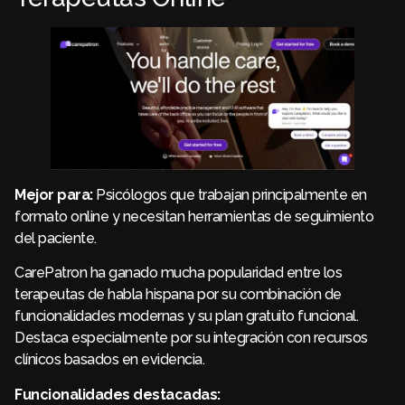
Mejor para:
Psicólogos que trabajan principalmente en
formato online y necesitan herramientas de seguimiento
del paciente.
CarePatron ha ganado mucha popularidad entre los
terapeutas de habla hispana por su combinación de
funcionalidades modernas y su plan gratuito funcional.
Destaca especialmente por su integración con recursos
clínicos basados en evidencia.
Funcionalidades destacadas: