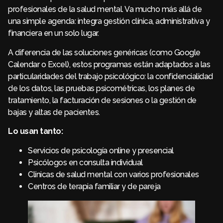
profesionales de la salud mental. Va mucho más allá de
una simple agenda: integra gestión clínica, administrativa y
financiera en un solo lugar.
A diferencia de las soluciones genéricas (como Google
Calendar o Excel), estos programas están adaptados a las
particularidades del trabajo psicológico: la confidencialidad
de los datos, las pruebas psicométricas, los planes de
tratamiento, la facturación de sesiones o la gestión de
bajas y altas de pacientes.
Lo usan tanto:
Servicios de psicología online y presencial
Psicólogos en consulta individual
Clínicas de salud mental con varios profesionales
Centros de terapia familiar y de pareja