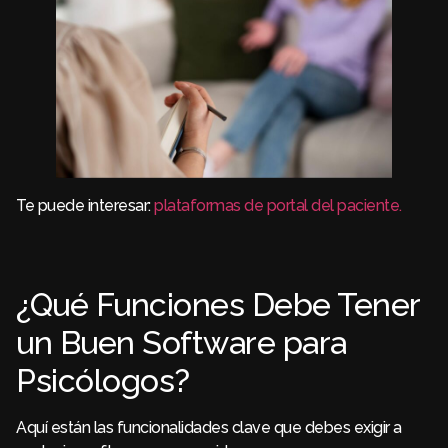
Te puede interesar:
plataformas de portal del paciente.
¿Qué Funciones Debe Tener
un Buen Software para
Psicólogos?
Aquí están las funcionalidades clave que debes exigir a