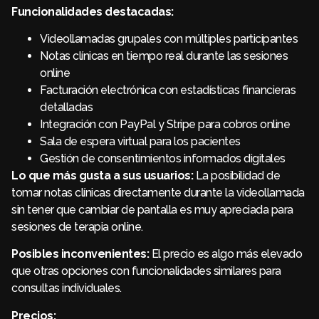
Funcionalidades destacadas:
Videollamadas grupales con múltiples participantes
Notas clínicas en tiempo real durante las sesiones
online
Facturación electrónica con estadísticas financieras
detalladas
Integración con PayPal y Stripe para cobros online
Sala de espera virtual para los pacientes
Gestión de consentimientos informados digitales
Lo que más gusta a sus usuarios:
La posibilidad de
tomar notas clínicas directamente durante la videollamada
sin tener que cambiar de pantalla es muy apreciada para
sesiones de terapia online.
Posibles inconvenientes:
El precio es algo más elevado
que otras opciones con funcionalidades similares para
consultas individuales.
Precios: