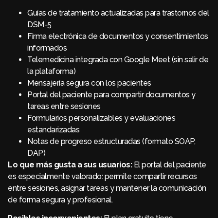
Guías de tratamiento actualizadas para trastornos del
DSM-5
Firma electrónica de documentos y consentimientos
informados
Telemedicina integrada con Google Meet (sin salir de
la plataforma)
Mensajería segura con los pacientes
Portal del paciente para compartir documentos y
tareas entre sesiones
Formularios personalizables y evaluaciones
estandarizadas
Notas de progreso estructuradas (formato SOAP,
DAP)
Lo que más gusta a sus usuarios:
El portal del paciente
es especialmente valorado: permite compartir recursos
entre sesiones, asignar tareas y mantener la comunicación
de forma segura y profesional.