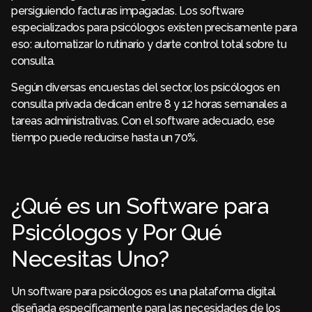
persiguiendo facturas impagadas. Los software
especializados para psicólogos existen precisamente para
eso: automatizar lo rutinario y darte control total sobre tu
consulta.
Según diversas encuestas del sector, los psicólogos en
consulta privada dedican entre 8 y 12 horas semanales a
tareas administrativas. Con el software adecuado, ese
tiempo puede reducirse hasta un 70%.
¿Qué es un Software para
Psicólogos y Por Qué
Necesitas Uno?
Un software para psicólogos es una plataforma digital
diseñada específicamente para las necesidades de los