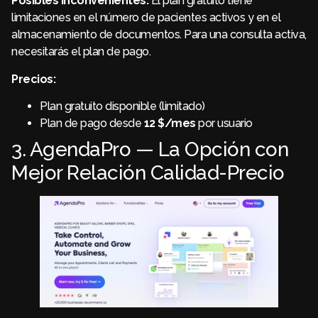
Posibles inconvenientes:
El plan gratuito tiene
limitaciones en el número de pacientes activos y en el
almacenamiento de documentos. Para una consulta activa,
necesitarás el plan de pago.
Precios:
Plan gratuito disponible (limitado)
Plan de pago desde
12 $/mes
por usuario
3. AgendaPro — La Opción con
Mejor Relación Calidad-Precio