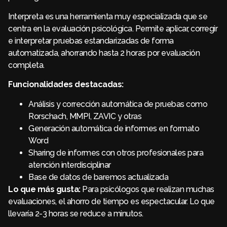
Interpreta es una herramienta muy especializada que se
centra en la evaluación psicológica. Permite aplicar, corregir
e interpretar pruebas estandarizadas de forma
automatizada, ahorrando hasta 2 horas por evaluación
completa.
Funcionalidades destacadas:
Análisis y corrección automática de pruebas como
Rorschach, MMPI, ZAVIC y otras
Generación automática de informes en formato
Word
Sharing de informes con otros profesionales para
atención interdisciplinar
Base de datos de baremos actualizada
Lo que más gusta:
Para psicólogos que realizan muchas
evaluaciones, el ahorro de tiempo es espectacular. Lo que
llevaría 2-3 horas se reduce a minutos.