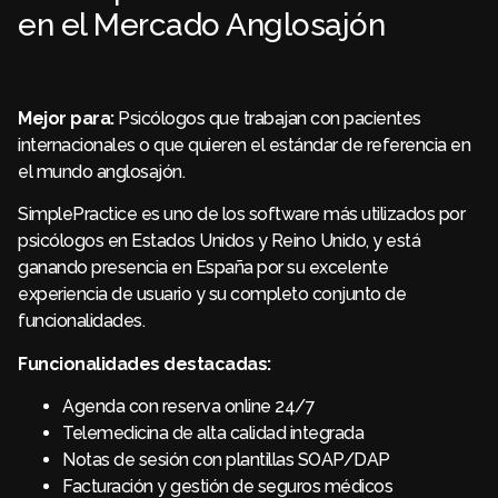
en el Mercado Anglosajón
Mejor para:
Psicólogos que trabajan con pacientes
internacionales o que quieren el estándar de referencia en
el mundo anglosajón.
SimplePractice es uno de los software más utilizados por
psicólogos en Estados Unidos y Reino Unido, y está
ganando presencia en España por su excelente
experiencia de usuario y su completo conjunto de
funcionalidades.
Funcionalidades destacadas:
Agenda con reserva online 24/7
Telemedicina de alta calidad integrada
Notas de sesión con plantillas SOAP/DAP
Facturación y gestión de seguros médicos