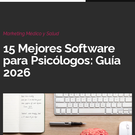
Marketing Médico y Salud
15 Mejores Software
para Psicólogos: Guía
2026