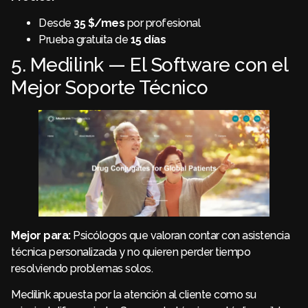
Desde
35 $/mes
por profesional
Prueba gratuita de
15 días
5. Medilink — El Software con el
Mejor Soporte Técnico
Mejor para:
Psicólogos que valoran contar con asistencia
técnica personalizada y no quieren perder tiempo
resolviendo problemas solos.
Medilink apuesta por la atención al cliente como su