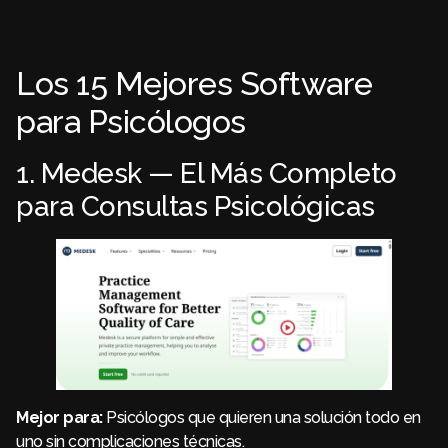
Los 15 Mejores Software
para Psicólogos
1. Medesk — El Más Completo
para Consultas Psicológicas
Mejor para:
Psicólogos que quieren una solución todo en
uno sin complicaciones técnicas.