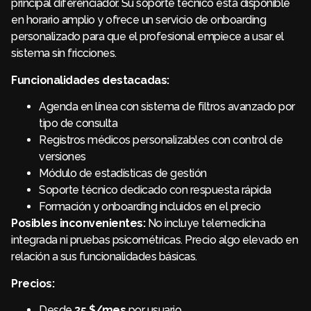
principal diferenciador. Su soporte técnico está disponible
en horario amplio y ofrece un servicio de onboarding
personalizado para que el profesional empiece a usar el
sistema sin fricciones.
Funcionalidades destacadas:
Agenda en línea con sistema de filtros avanzado por
tipo de consulta
Registros médicos personalizables con control de
versiones
Módulo de estadísticas de gestión
Soporte técnico dedicado con respuesta rápida
Formación y onboarding incluidos en el precio
Posibles inconvenientes:
No incluye telemedicina
integrada ni pruebas psicométricas. Precio algo elevado en
relación a sus funcionalidades básicas.
Precios:
Desde
35 $/mes
por usuario