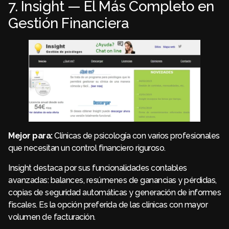
7. Insight — El Más Completo en
Gestión Financiera
Mejor para:
Clínicas de psicología con varios profesionales
que necesitan un control financiero riguroso.
Insight destaca por sus funcionalidades contables
avanzadas: balances, resúmenes de ganancias y pérdidas,
copias de seguridad automáticas y generación de informes
fiscales. Es la opción preferida de las clínicas con mayor
volumen de facturación.