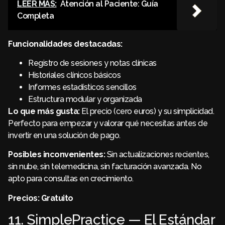
LEER MÁS:
Atención al Paciente: Guía
Completa
Funcionalidades destacadas:
Registro de sesiones y notas clínicas
Historiales clínicos básicos
Informes estadísticos sencillos
Estructura modular y organizada
Lo que más gusta:
El precio (cero euros) y su simplicidad.
Perfecto para empezar y valorar qué necesitas antes de
invertir en una solución de pago.
Posibles inconvenientes:
Sin actualizaciones recientes,
sin nube, sin telemedicina, sin facturación avanzada. No
apto para consultas en crecimiento.
Precios:
Gratuito
11. SimplePractice — El Estándar