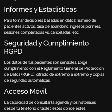
Informes y Estadísticas
Para tomar decisiones basadas en datos: número de
pacientes activos, tasa de abandono, ingresos por mes,
sesiones completadas vs. canceladas, etc.
Seguridad y Cumplimiento
RGPD
Los datos de tus pacientes son sensibles. Exige
cumplimiento con el Reglamento General de Protección
de Datos (RGPD), cifrado de extremo a extremo y copias
de seguridad automáticas.
Acceso Móvil
La capacidad de consultar la agenda y los historiales
desde tu teléfono o tablet, estés donde estés.