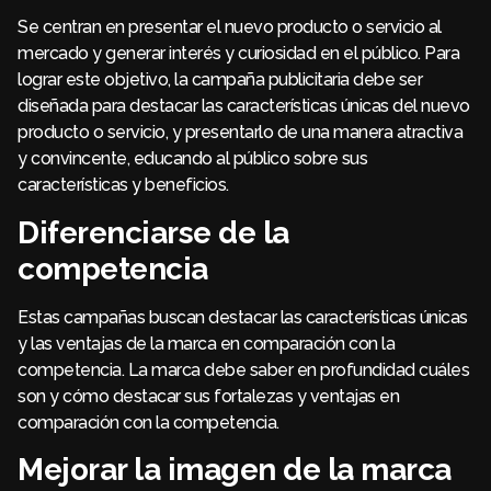
Se centran en presentar el nuevo producto o servicio al
mercado y generar interés y curiosidad en el público. Para
lograr este objetivo, la campaña publicitaria debe ser
diseñada para destacar las características únicas del nuevo
producto o servicio, y presentarlo de una manera atractiva
y convincente, educando al público sobre sus
características y beneficios.
Diferenciarse de la
competencia
Estas campañas buscan destacar las características únicas
y las ventajas de la marca en comparación con la
competencia. La marca debe saber en profundidad cuáles
son y cómo destacar sus fortalezas y ventajas en
comparación con la competencia.
Mejorar la imagen de la marca