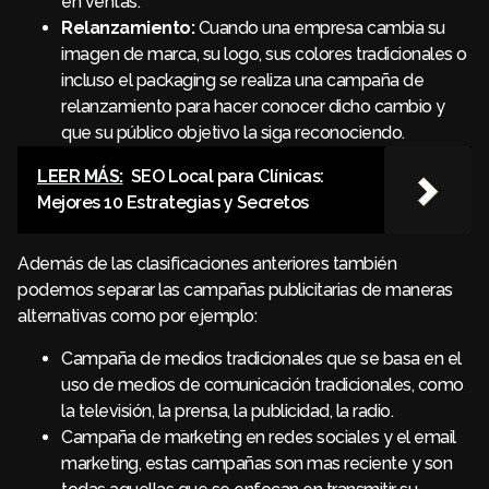
en ventas.
Relanzamiento:
Cuando una empresa cambia su
imagen de marca, su logo, sus colores tradicionales o
incluso el packaging se realiza una campaña de
relanzamiento para hacer conocer dicho cambio y
que su público objetivo la siga reconociendo.
LEER MÁS:
SEO Local para Clínicas:
Mejores 10 Estrategias y Secretos
Además de las clasificaciones anteriores también
podemos separar las campañas publicitarias de maneras
alternativas como por ejemplo:
Campaña de medios tradicionales que se basa en el
uso de medios de comunicación tradicionales, como
la televisión, la prensa, la publicidad, la radio.
Campaña de marketing en redes sociales y el email
marketing, estas campañas son mas reciente y son