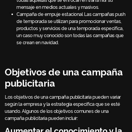
todas aquellas que se enfocan en transmitir su
mensaje en medios actuales y masivos.
Campaña de empuje estacional Las campañas push
de temporada se utilizan para promocionar ventas,
productos y servicios de una temporada específica,
un caso muy conocido son todas las campañas que
se crean en navidad.
Objetivos de una campaña
publicitaria
Los objetivos de una campaña publicitaria pueden variar
según la empresa y la estrategia específica que se esté
usando. Algunos de los objetivos comunes de una
campaña publicitaria pueden incluir:
Aumentar el conocimiento y la