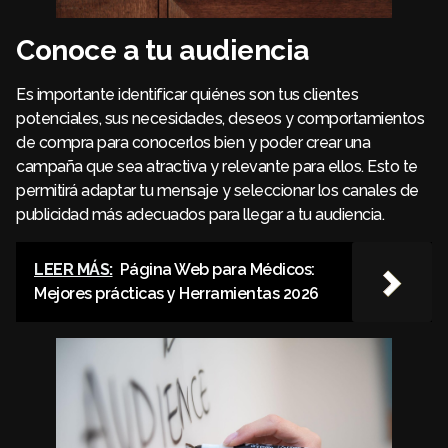
Conoce a tu audiencia
Es importante identificar quiénes son tus clientes
potenciales, sus necesidades, deseos y comportamientos
de compra para conocerlos bien y poder crear una
campaña que sea atractiva y relevante para ellos. Esto te
permitirá adaptar tu mensaje y seleccionar los canales de
publicidad más adecuados para llegar a tu audiencia.
LEER MÁS:
Página Web para Médicos:
Mejores prácticas y Herramientas 2026