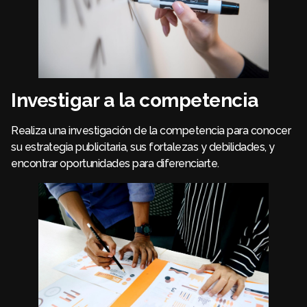
Investigar a la competencia
Realiza una investigación de la competencia para conocer
su estrategia publicitaria, sus fortalezas y debilidades, y
encontrar oportunidades para diferenciarte.