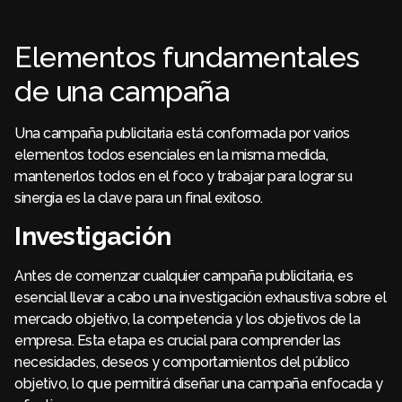
Elementos fundamentales
de una campaña
Una campaña publicitaria está conformada por varios
elementos todos esenciales en la misma medida,
mantenerlos todos en el foco y trabajar para lograr su
sinergia es la clave para un final exitoso.
Investigación
Antes de comenzar cualquier campaña publicitaria, es
esencial llevar a cabo una investigación exhaustiva sobre el
mercado objetivo, la competencia y los objetivos de la
empresa. Esta etapa es crucial para comprender las
necesidades, deseos y comportamientos del público
objetivo, lo que permitirá diseñar una campaña enfocada y