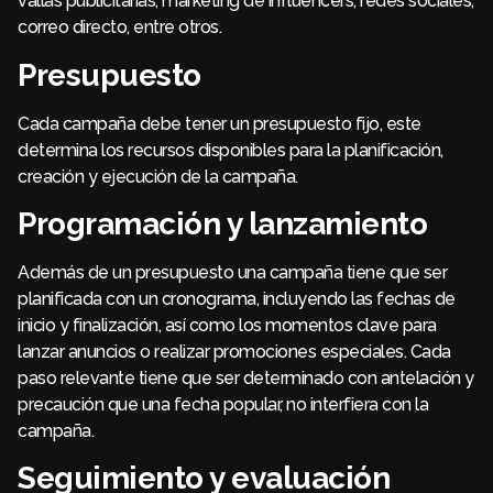
vallas publicitarias, marketing de influencers, redes sociales,
correo directo, entre otros.
Presupuesto
Cada campaña debe tener un presupuesto fijo, este
determina los recursos disponibles para la planificación,
creación y ejecución de la campaña.
Programación y lanzamiento
Además de un presupuesto una campaña tiene que ser
planificada con un cronograma, incluyendo las fechas de
inicio y finalización, así como los momentos clave para
lanzar anuncios o realizar promociones especiales. Cada
paso relevante tiene que ser determinado con antelación y
precaución que una fecha popular, no interfiera con la
campaña.
Seguimiento y evaluación