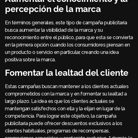
percepción de la marca
En términos generales, este tipo de campaña publicitaria
busca aumentar la visibilidad de la marca y su
reconocimiento entre el público, para que esta se convierta
en la primera opción cuando los consumidores piensan en
un producto o servicio en particular, creando una idea
positiva sobre la marca.
Fomentar la lealtad del cliente
Estas campañas buscan mantener a los clientes actuales
comprometidos con la marca y en fomentar su lealtad a
largo plazo. La idea es que los clientes actuales se
mantengan satisfechos con ella y la elijan en lugar de la
competencia. Para lograr este objetivo, la campaña
publicitaria puede ofrecer descuentos exclusivos a los
clientes habituales, programas de recompensas,