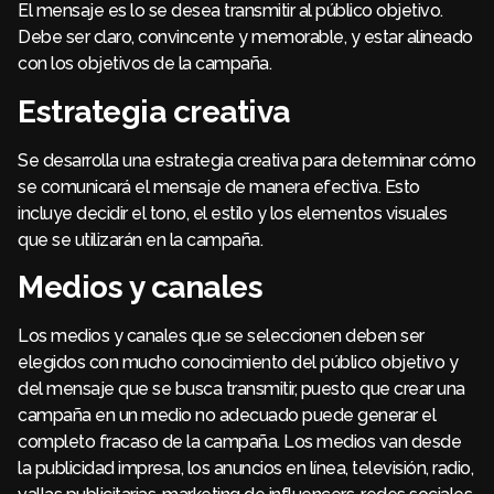
El mensaje es lo se desea transmitir al público objetivo.
Debe ser claro, convincente y memorable, y estar alineado
con los objetivos de la campaña.
Estrategia creativa
Se desarrolla una estrategia creativa para determinar cómo
se comunicará el mensaje de manera efectiva. Esto
incluye decidir el tono, el estilo y los elementos visuales
que se utilizarán en la campaña.
Medios y canales
Los medios y canales que se seleccionen deben ser
elegidos con mucho conocimiento del público objetivo y
del mensaje que se busca transmitir, puesto que crear una
campaña en un medio no adecuado puede generar el
completo fracaso de la campaña. Los medios van desde
la publicidad impresa, los anuncios en línea, televisión, radio,