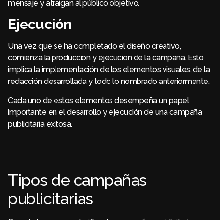
mensaje y atraigan al público objetivo.
Ejecución
Una vez que se ha completado el diseño creativo,
comienza la producción y ejecución de la campaña. Esto
implica la implementación de los elementos visuales, de la
redacción desarrollada y todo lo nombrado anteriormente.
Cada uno de estos elementos desempeña un papel
importante en el desarrollo y ejecución de una campaña
publicitaria exitosa.
Tipos de campañas
publicitarias