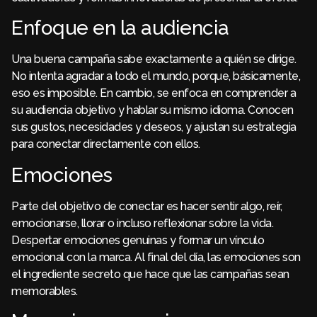
Enfoque en la audiencia
Una buena campaña sabe exactamente a quién se dirige.
No intenta agradar a todo el mundo, porque, básicamente,
eso es imposible. En cambio, se enfoca en comprender a
su audiencia objetivo y hablar su mismo idioma. Conocen
sus gustos, necesidades y deseos, y ajustan su estrategia
para conectar directamente con ellos.
Emociones
Parte del objetivo de conectar es hacer sentir algo, reír,
emocionarse, llorar o incluso reflexionar sobre la vida.
Despertar emociones genuinas y formar un vínculo
emocional con la marca. Al final del día, las emociones son
el ingrediente secreto que hace que las campañas sean
memorables.