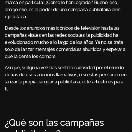
marca en particular. ¿Cómo lo han logrado? Bueno, eso,
amigo mío, es el poder de una campaña publicitaria bien
ejecutada.
Desde los anuncios más icónicos de televisión hasta las
campañas virales en las redes sociales, la publicidad ha
evolucionado mucho a lo largo de los años. Ya no se trata
solo de lanzar mensajes comerciales aburridos y esperar a
que la gente los compre.
Así que, si alguna vez has sentido curiosidad por el mundo
detrás de esos anuncios llamativos, o si estás pensando en
lanzar tu propia campaña publicitaria, este artículo es para
ti.
¿Qué son las campañas