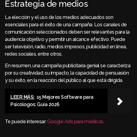
Estrategia de medios
La elección y el uso de los medios adecuados son
esenciales para el éxito de una campaña. Los canales de
comunicación seleccionados deben ser relevantes para la
audiencia objetivo y permitir un alcance efectivo. Puede
ser televisión, radio, medios impresos, publicidad en línea,
redes sociales, entre otros.
En resumen, una campaña publicitaria genial se caracteriza
por su creatividad, su impacto, la capacidad de persuasión
y su éxito, en la reacción del público al que está dirigida.
LEER MÁS:
15 Mejores Software para
Psicólogos: Guía 2026
Te puede interesar:
Google Ads para médicos
.