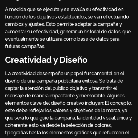
A medida que se ejecuta y se evalúa su efectividad en
función de los objetivos establecidos, se van efectuando
cambios y ajustes. Esto permite adaptar la campaña y
aumentar su efectividad, generar un historial de datos, que
eventualmente se utilizara como base de datos para
futuras campañas.
Creatividad y Diseño
La creatividad desempeña un papel fundamental en el
diseño de una campaña publicitaria exitosa. Se trata de
captar la atención del público objetivo y transmitir el
mensaje de manera impactante y memorable. Algunos
elementos clave del diseño creativo incluyen: El concepto,
este debe reflejar los valores y objetivos de la marca, ya
que será lo que guie la campaña, la identidad visual, única y
coherente esto va desde la selección de colores,
tipografías hasta los elementos gráficos que refuercen el