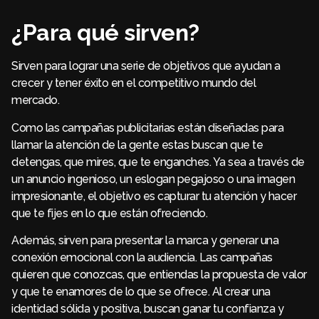
¿Para qué sirven?
Sirven para lograr una serie de objetivos que ayudan a
crecer y tener éxito en el competitivo mundo del
mercado.
Como las campañas publicitarias están diseñadas para
llamar la atención de la gente estas buscan que te
detengas, que mires, que te enganches. Ya sea a través de
un anuncio ingenioso, un eslogan pegajoso o una imagen
impresionante, el objetivo es capturar tu atención y hacer
que te fijes en lo que están ofreciendo.
Además, sirven para presentar la marca y generar una
conexión emocional con la audiencia. Las campañas
quieren que conozcas, que entiendas la propuesta de valor
y que te enamores de lo que se ofrece. Al crear una
identidad sólida y positiva, buscan ganar tu confianza y