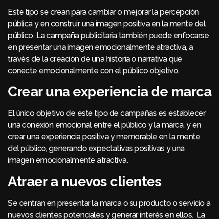
Este tipo se crean para cambiar o mejorar la percepción
pública y en construir una imagen positiva en la mente del
público. La campaña publicitaria también puede enfocarse
en presentar una imagen emocionalmente atractiva, a
través de la creación de una historia o narrativa que
conecte emocionalmente con el público objetivo.
Crear una experiencia de marca
El único objetivo de este tipo de campañas es establecer
una conexión emocional entre el público y la marca, y en
crear una experiencia positiva y memorable en la mente
del público, generando expectativas positivas y una
imagen emocionalmente atractiva.
Atraer a nuevos clientes
Se centran en presentar la marca o su producto o servicio a
nuevos clientes potenciales y generar interés en ellos. La