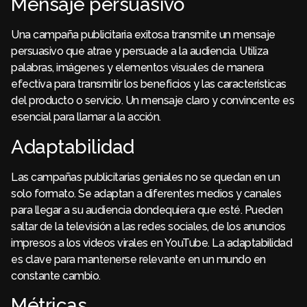
Mensaje persuasivo
Una campaña publicitaria exitosa transmite un mensaje
persuasivo que atrae y persuade a la audiencia. Utiliza
palabras, imágenes y elementos visuales de manera
efectiva para transmitir los beneficios y las características
del producto o servicio. Un mensaje claro y convincente es
esencial para llamar a la acción.
Adaptabilidad
Las campañas publicitarias geniales no se quedan en un
solo formato. Se adaptan a diferentes medios y canales
para llegar a su audiencia dondequiera que esté. Pueden
saltar de la televisión a las redes sociales, de los anuncios
impresos a los videos virales en YouTube. La adaptabilidad
es clave para mantenerse relevante en un mundo en
constante cambio.
Métricas