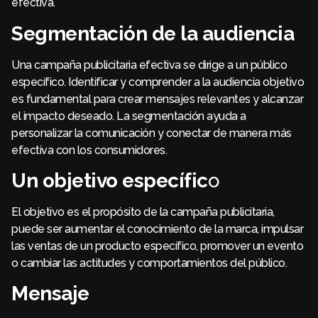
efectiva.
Segmentación de la audiencia
Una campaña publicitaria efectiva se dirige a un público
específico. Identificar y comprender a la audiencia objetivo
es fundamental para crear mensajes relevantes y alcanzar
el impacto deseado. La segmentación ayuda a
personalizar la comunicación y conectar de manera más
efectiva con los consumidores.
Un objetivo específic
o
El objetivo es el propósito de la campaña publicitaria,
puede ser aumentar el conocimiento de la marca, impulsar
las ventas de un producto específico, promover un evento
o cambiar las actitudes y comportamientos del público.
Mensaje