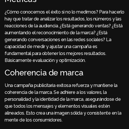
¿Cómo conocemos el éxito si no lo medimos? Para hacerlo
hay que tratar de analizar los resultados, los números y las
reacciones de la audiencia. ¿Está generando ventas? ¿Está
aumentando el reconocimiento de la marca? ¿Está
generando conversaciones en las redes sociales? La
capacidad de medir y ajustar una campaña es
fundamental para obtener los mejores resultados.
Básicamente evaluación y optimización.
Coherencia de marca
Una campaña publicitaria exitosa refuerza y mantiene la
coherencia de la marca. Se adhiere a los valores, la
personalidad y la identidad de la marca, asegurándose de
que todos los mensajes y elementos visuales estén
alineados. Esto crea una imagen sólida y consistente en la
mente de los consumidores.