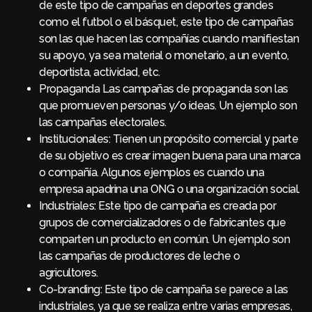
de este tipo de campañas en deportes grandes
como el futbol o el básquet, este tipo de campañas
son las que hacen las compañías cuando manifiestan
su apoyo, ya sea material o monetario, a un evento,
deportista, actividad, etc.
Propaganda Las campañas de propaganda son las
que promueven personas y/o ideas. Un ejemplo son
las campañas electorales.
Institucionales: Tienen un propósito comercial y parte
de su objetivo es crear imagen buena para una marca
o compañía. Algunos ejemplos es cuando una
empresa apadrina una ONG o una organización social.
Industriales: Este tipo de campaña es creada por
grupos de comercializadores o de fabricantes que
comparten un producto en común. Un ejemplo son
las campañas de productores de leche o
agricultores.
Co-branding: Este tipo de campaña se parece a las
industriales, ya que se realiza entre varias empresas,