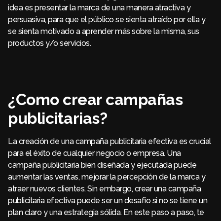
idea es presentar la marca de una manera atractiva y
persuasiva, para que el público se sienta atraído por ella y
se sienta motivado a aprender más sobre la misma, sus
productos y/o servicios.
¿Como crear campañas
publicitarias?
La creación de una campaña publicitaria efectiva es crucial
para el éxito de cualquier negocio o empresa. Una
campaña publicitaria bien diseñada y ejecutada puede
aumentar las ventas, mejorar la percepción de la marca y
atraer nuevos clientes. Sin embargo, crear una campaña
publicitaria efectiva puede ser un desafío si no se tiene un
plan claro y una estrategia sólida. En este paso a paso, te