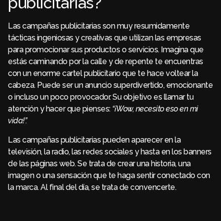
publicitarias?
Las campañas publicitarias son muy resumidamente
tácticas ingeniosas y creativas que utilizan las empresas
para promocionar sus productos o servicios. Imagina que
estás caminando por la calle y de repente te encuentras
con un enorme cartel publicitario que te hace voltear la
cabeza. Puede ser un anuncio superdivertido, emocionante
o incluso un poco provocador. Su objetivo es llamar tu
atención y hacer que pienses:
“¡Wow, necesito eso en mi
vida!”.
Las campañas publicitarias pueden aparecer en la
televisión, la radio, las redes sociales y hasta en los banners
de las páginas web. Se trata de crear una historia, una
imagen o una sensación que te haga sentir conectado con
la marca. Al final del día, se trata de convencerte.