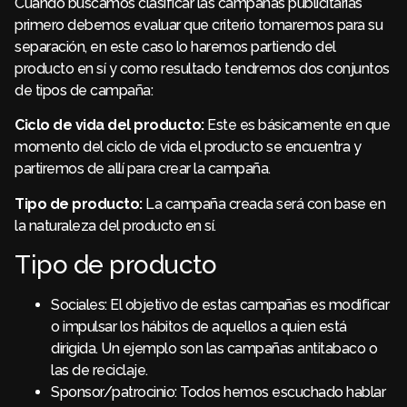
Cuando buscamos clasificar las campañas publicitarias
primero debemos evaluar que criterio tomaremos para su
separación, en este caso lo haremos partiendo del
producto en sí y como resultado tendremos dos conjuntos
de tipos de campaña:
Ciclo de vida del producto:
Este es básicamente en que
momento del ciclo de vida el producto se encuentra y
partiremos de allí para crear la campaña.
Tipo de producto:
La campaña creada será con base en
la naturaleza del producto en sí.
Tipo de producto
Sociales: El objetivo de estas campañas es modificar
o impulsar los hábitos de aquellos a quien está
dirigida. Un ejemplo son las campañas antitabaco o
las de reciclaje.
Sponsor/patrocinio: Todos hemos escuchado hablar