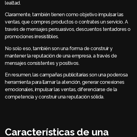
lealtad.
Claramente, también tienen como objetivo impulsar las
ventas, que compres productos o contrates un servicio. A
través de mensajes persuasivos, descuentos tentadores o
promociones irresistibles.
No solo eso, también son una forma de construir y
mantener la reputación de una empresa, a través de
mensajes consistentes y positivos.
En resumen, las campañas publicitarias son una poderosa
herramienta para llamar la atención, generar conexiones
emocionales, impulsar las ventas, diferenciarse de la
competencia y construir una reputación sólida.
Características de una