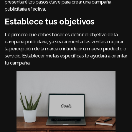
presentaré los pasos clave para crear una campaña
publicitaria efectiva.
Establece tus objetivos
Lo primero que debes hacer es definir el objetivo de la
campaña publicitaria, ya sea aumentar las ventas, mejorar
la percepción de la marca o introducir un nuevo producto o
servicio. Establecer metas específicas te ayudará a orientar
tu campaña.