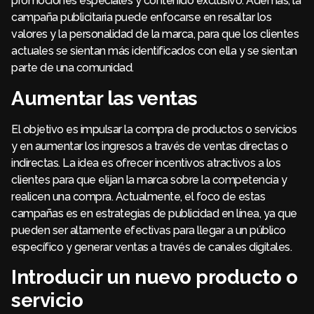
promociones especiales y contenido exclusivo. Además, la
campaña publicitaria puede enfocarse en resaltar los
valores y la personalidad de la marca, para que los clientes
actuales se sientan más identificados con ella y se sientan
parte de una comunidad.
Aumentar las ventas
El objetivo es impulsar la compra de productos o servicios
y en aumentar los ingresos a través de ventas directas o
indirectas. La idea es ofrecer incentivos atractivos a los
clientes para que elijan la marca sobre la competencia y
realicen una compra. Actualmente, el foco de estas
campañas es en estrategias de publicidad en línea, ya que
pueden ser altamente efectivas para llegar a un público
específico y generar ventas a través de canales digitales.
Introducir un nuevo producto o
servicio