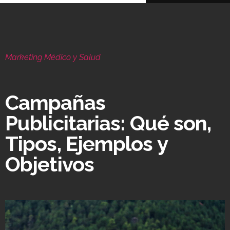
Marketing Médico y Salud
Campañas
Publicitarias: Qué son,
Tipos, Ejemplos y
Objetivos