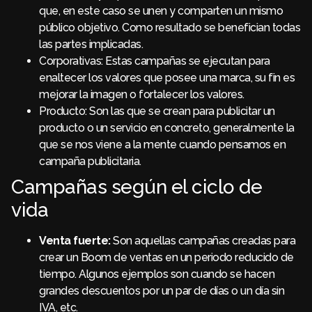
que, en este caso se unen y comparten un mismo
público objetivo. Como resultado se benefician todas
las partes implicadas.
Corporativas: Estas campañas se ejecutan para
enaltecer los valores que posee una marca, su fin es
mejorar la imagen o fortalecer los valores.
Producto: Son las que se crean para publicitar un
producto o un servicio en concreto, generalmente la
que se nos viene a la mente cuando pensamos en
campaña publicitaria.
Campañas según el ciclo de
vida
Venta fuerte:
Son aquellas campañas creadas para
crear un Boom de ventas en un periodo reducido de
tiempo. Algunos ejemplos son cuando se hacen
grandes descuentos por un par de días o un día sin
IVA, etc.