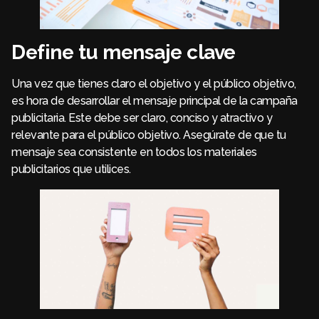
Define tu mensaje clave
Una vez que tienes claro el objetivo y el público objetivo,
es hora de desarrollar el mensaje principal de la campaña
publicitaria. Este debe ser claro, conciso y atractivo y
relevante para el público objetivo. Asegúrate de que tu
mensaje sea consistente en todos los materiales
publicitarios que utilices.