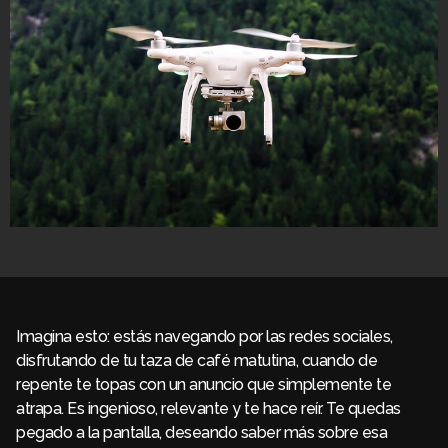
Imagina esto: estás navegando por las redes sociales,
disfrutando de tu taza de café matutina, cuando de
repente te topas con un anuncio que simplemente te
atrapa. Es ingenioso, relevante y te hace reír. Te quedas
pegado a la pantalla, deseando saber más sobre esa