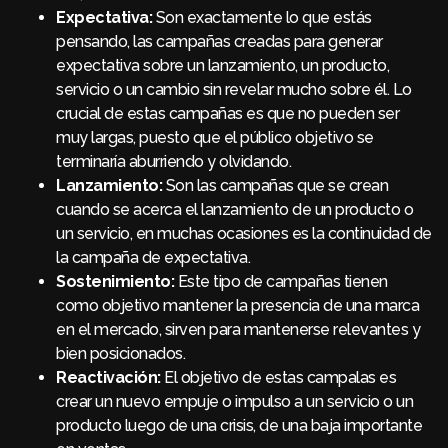
Expectativa:
Son exactamente lo que estás
pensando, las campañas creadas para generar
expectativa sobre un lanzamiento, un producto,
servicio o un cambio sin revelar mucho sobre él. Lo
crucial de estas campañas es que no pueden ser
muy largas, puesto que el público objetivo se
terminaría aburriendo y olvidando.
Lanzamiento:
Son las campañas que se crean
cuando se acerca el lanzamiento de un producto o
un servicio, en muchas ocasiones es la continuidad de
la campaña de expectativa.
Sostenimiento:
Este tipo de campañas tienen
como objetivo mantener la presencia de una marca
en el mercado, sirven para mantenerse relevantes y
bien posicionados.
Reactivación:
El objetivo de estas campalas es
crear un nuevo empuje o impulso a un servicio o un
producto luego de una crisis, de una baja importante