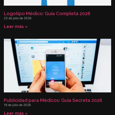
Logotipo Médico: Guía Completa 2026
23 de julio de 2026
Leer más »
Publicidad para Médicos: Guía Secreta 2026
16 de julio de 2026
Leer más »