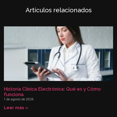
Artículos relacionados
Historia Clínica Electrónica: Qué es y Cómo
funciona
1 de agosto de 2026
Leer más »