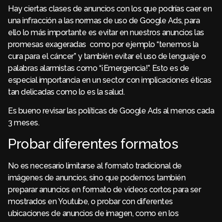
Hay ciertas clases de anuncios con los que podrías caer en
una infracción a las normas de uso de Google Ads, para
ello lo más importante es evitar en nuestros anuncios las
promesas exageradas como por ejemplo “tenemos la
cura para el cáncer” y también evitar el uso de lenguaje o
palabras alarmistas como “¡Emergencia!”. Esto es de
especial importancia en un sector con implicaciones éticas
tan delicadas como lo es la salud.
Es bueno revisar las políticas de Google Ads al menos cada
3 meses.
Probar diferentes formatos
No es necesario limitarse al formato tradicional de
imágenes de anuncios, sino que podemos también
preparar anuncios en formato de videos cortos para ser
mostrados en Youtube, o probar con diferentes
ubicaciones de anuncios de imagen, como en los