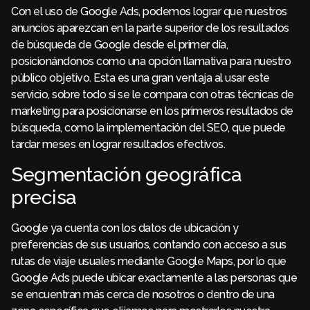
Con el uso de Google Ads, podemos lograr que nuestros
anuncios aparezcan en la parte superior de los resultados
de búsqueda de Google desde el primer día,
posicionándonos como una opción llamativa para nuestro
público objetivo. Esta es una gran ventaja al usar este
servicio, sobre todo si se le compara con otras técnicas de
marketing para posicionarse en los primeros resultados de
búsqueda, como la implementación del SEO, que puede
tardar meses en lograr resultados efectivos.
Segmentación geográfica
precisa
Google ya cuenta con los datos de ubicación y
preferencias de sus usuarios, contando con acceso a sus
rutas de viaje usuales mediante Google Maps, por lo que
Google Ads puede ubicar exactamente a las personas que
se encuentran más cerca de nosotros o dentro de una