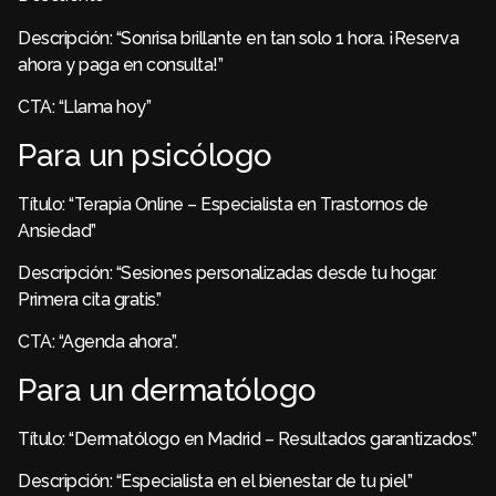
Descripción: “Sonrisa brillante en tan solo 1 hora. ¡Reserva
ahora y paga en consulta!”
CTA: “Llama hoy”
Para un psicólogo
Título: “Terapia Online – Especialista en Trastornos de
Ansiedad”
Descripción: “Sesiones personalizadas desde tu hogar.
Primera cita gratis.”
CTA: “Agenda ahora”.
Para un dermatólogo
Título: “Dermatólogo en Madrid – Resultados garantizados.”
Descripción: “Especialista en el bienestar de tu piel”