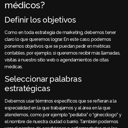
médicos?
Definir los objetivos
Como en toda estrategia de marketing, debemos tener
claro lo que queremos lograr. En este caso, podemos
ponernos objetivos que se puedan pedir en métricas
contables, por ejemplo, si queremos recibir más llamadas,
visitas a nuestro sitio web o agendamientos de citas
médicas.
Seleccionar palabras
estratégicas
Debemos usar términos específicos que se refieran a la
especialidad en la que trabajamos y al área en la que
atendemos, como por ejemplo “pediatra” o “ginecólogo” y
el nombre de nuestra ciudad o barrio. También podemos