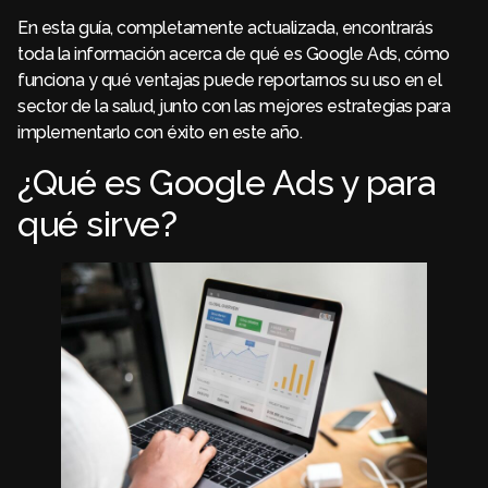
En esta guía, completamente actualizada, encontrarás
toda la información acerca de qué es Google Ads, cómo
funciona y qué ventajas puede reportarnos su uso en el
sector de la salud, junto con las mejores estrategias para
implementarlo con éxito en este año.
¿Qué es Google Ads y para
qué sirve?