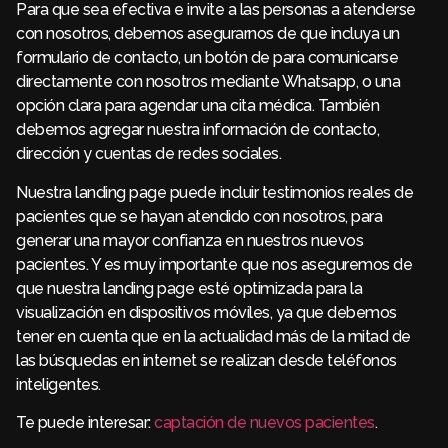
Para que sea efectiva e invite a las personas a atenderse
con nosotros, debemos asegurarnos de que incluya un
formulario de contacto, un botón de para comunicarse
directamente con nosotros mediante Whatsapp, o una
opción clara para agendar una cita médica. También
debemos agregar nuestra información de contacto,
dirección y cuentas de redes sociales.
Nuestra landing page puede incluir testimonios reales de
pacientes que se hayan atendido con nosotros, para
generar una mayor confianza en nuestros nuevos
pacientes. Y es muy importante que nos aseguremos de
que nuestra landing page esté optimizada para la
visualización en dispositivos móviles, ya que debemos
tener en cuenta que en la actualidad más de la mitad de
las búsquedas en internet se realizan desde teléfonos
inteligentes.
Te puede interesar:
captación de nuevos pacientes
.