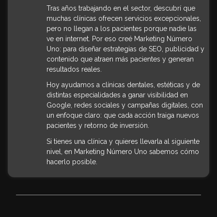
Tras años trabajando en el sector, descubrí que
muchas clínicas ofrecen servicios excepcionales,
pero no llegan a los pacientes porque nadie las
ve en internet. Por eso creé Marketing Número
Uno: para diseñar estrategias de SEO, publicidad y
contenido que atraen más pacientes y generan
resultados reales.
Hoy ayudamos a clínicas dentales, estéticas y de
distintas especialidades a ganar visibilidad en
Google, redes sociales y campañas digitales, con
un enfoque claro: que cada acción traiga nuevos
pacientes y retorno de inversión.
Si tienes una clínica y quieres llevarla al siguiente
nivel, en Marketing Número Uno sabemos cómo
hacerlo posible.