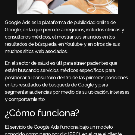
Google Ads es la plataforma de publicidad online de
Google, en la que permite a negocios, incluidos clínicas y
consultorios médicos, el mostrar sus anuncios en los
resultados de búsqueda, en Youtube y en otros de sus
muchos sitios web asociados.
En el sector de salud es útil para atraer pacientes que
estén buscando servicios médicos específicos, para
posicionar tu consultorio dentro de las primeras posiciones
en los resultados de búsqueda de Google y para
segmentar audiencias por medio de su ubicación, intereses
y comportamiento.
¿Cómo funciona?
El servicio de Google Ads funciona bajo un modelo
conocido como pago por clic (PPC), en el que el cliente