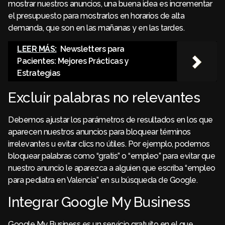
mostrar nuestros anuncios, una buena idea es incrementar
el presupuesto para mostrarlos en horarios de alta
demanda, que son en las mañanas y en las tardes.
LEER MÁS:
Newsletters para
Pacientes: Mejores Prácticas y
Estrategias
Excluir palabras no relevantes
Debemos ajustar los parámetros de resultados en los que
aparecen nuestros anuncios para bloquear términos
irrelevantes u evitar clics no útiles. Por ejemplo, podemos
bloquear palabras como “gratis” o “empleo” para evitar que
nuestro anuncio le aparezca a alguien que escriba “empleo
para pediatra en Valencia” en su búsqueda de Google.
Integrar Google My Business
Google My Business es un servicio gratuito en el que