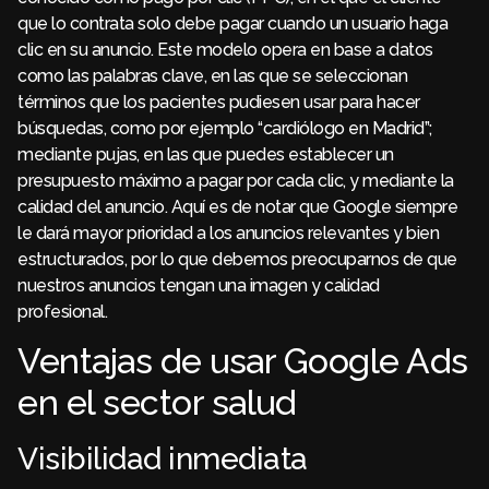
que lo contrata solo debe pagar cuando un usuario haga
clic en su anuncio. Este modelo opera en base a datos
como las palabras clave, en las que se seleccionan
términos que los pacientes pudiesen usar para hacer
búsquedas, como por ejemplo “cardiólogo en Madrid”;
mediante pujas, en las que puedes establecer un
presupuesto máximo a pagar por cada clic, y mediante la
calidad del anuncio. Aquí es de notar que Google siempre
le dará mayor prioridad a los anuncios relevantes y bien
estructurados, por lo que debemos preocuparnos de que
nuestros anuncios tengan una imagen y calidad
profesional.
Ventajas de usar Google Ads
en el sector salud
Visibilidad inmediata