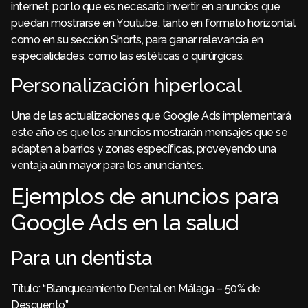
internet, por lo que es necesario invertir en anuncios que
puedan mostrarse en Youtube, tanto en formato horizontal
como en su sección Shorts, para ganar relevancia en
especialidades, como las estéticas o quirúrgicas.
Personalización hiperlocal
Una de las actualizaciones que Google Ads implementará
este año es que los anuncios mostrarán mensajes que se
adapten a barrios y zonas específicas, proveyendo una
ventaja aún mayor para los anunciantes.
Ejemplos de anuncios para
Google Ads en la salud
Para un dentista
Título: “Blanqueamiento Dental en Málaga – 50% de
Descuento”