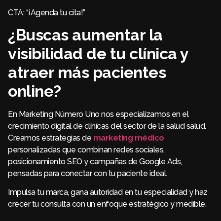
CTA: “¡Agenda tu cita!”
¿Buscas aumentar la
visibilidad de tu clínica y
atraer más pacientes
online?
En Marketing Número Uno nos especializamos en el
crecimiento digital de clínicas del sector de la salud salud.
Creamos estrategias de
marketing médico
personalizadas que combinan redes sociales,
posicionamiento SEO y campañas de Google Ads,
pensadas para conectar con tu paciente ideal.
Impulsa tu marca, gana autoridad en tu especialidad y haz
crecer tu consulta con un enfoque estratégico y medible.