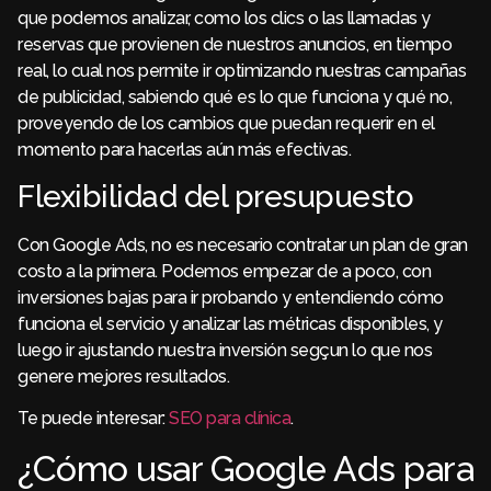
que podemos analizar, como los clics o las llamadas y
reservas que provienen de nuestros anuncios, en tiempo
real, lo cual nos permite ir optimizando nuestras campañas
de publicidad, sabiendo qué es lo que funciona y qué no,
proveyendo de los cambios que puedan requerir en el
momento para hacerlas aún más efectivas.
Flexibilidad del presupuesto
Con Google Ads, no es necesario contratar un plan de gran
costo a la primera. Podemos empezar de a poco, con
inversiones bajas para ir probando y entendiendo cómo
funciona el servicio y analizar las métricas disponibles, y
luego ir ajustando nuestra inversión segçun lo que nos
genere mejores resultados.
Te puede interesar:
SEO para clínica
.
¿Cómo usar Google Ads para