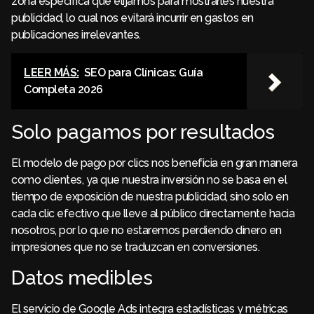
zona específica que elijamos para mostrarles nuestra
publicidad, lo cual nos evitará incurrir en gastos en
publicaciones irrelevantes.
LEER MÁS:
SEO para Clínicas: Guía
Completa 2026
Solo pagamos por resultados
El modelo de pago por clics nos beneficia en gran manera
como clientes, ya que nuestra inversión no se basa en el
tiempo de exposición de nuestra publicidad, sino solo en
cada clic efectivo que lleve al público directamente hacia
nosotros, por lo que no estaremos perdiendo dinero en
impresiones que no se traduzcan en conversiones.
Datos medibles
El servicio de Google Ads integra estadísticas y métricas