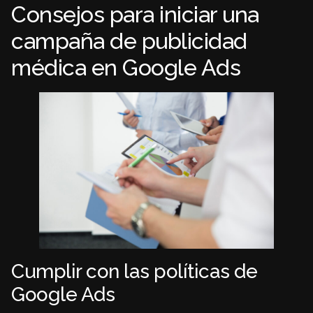
Consejos para iniciar una
campaña de publicidad
médica en Google Ads
Cumplir con las políticas de
Google Ads