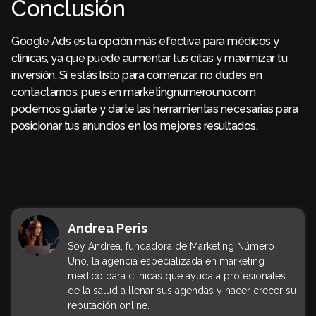
Conclusión
Google Ads es la opción más efectiva para médicos y
clínicas, ya que puede aumentar tus citas y maximizar tu
inversión. Si estás listo para comenzar, no dudes en
contactarnos, pues en marketingnumerouno.com
podemos guiarte y darte las herramientas necesarias para
posicionar tus anuncios en los mejores resultados.
Andrea Peris
Soy Andrea, fundadora de Marketing Número
Uno, la agencia especializada en marketing
médico para clínicas que ayuda a profesionales
de la salud a llenar sus agendas y hacer crecer su
reputación online.