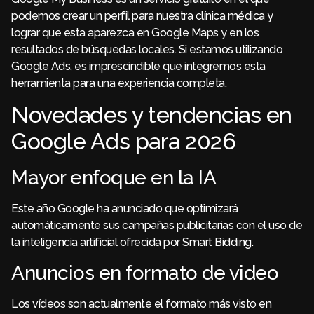
podemos crear un perfil para nuestra clínica médica y
lograr que esta aparezca en Google Maps y en los
resultados de búsquedas locales. Si estamos utilizando
Google Ads, es imprescindible que integremos esta
herramienta para una experiencia completa.
Novedades y tendencias en
Google Ads para 2026
Mayor enfoque en la IA
Este año Google ha anunciado que optimizará
automáticamente sus campañas publicitarias con el uso de
la inteligencia artificial ofrecida por Smart Bidding.
Anuncios en formato de video
Los vídeos son actualmente el formato más visto en