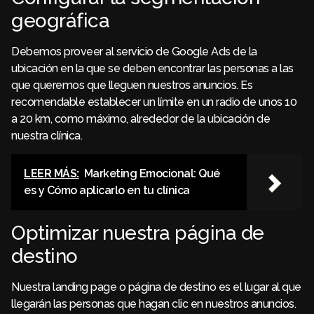
geográfica
Debemos proveer al servicio de Google Ads de la
ubicación en la que se deben encontrar las personas a las
que queremos que lleguen nuestros anuncios. Es
recomendable establecer un límite en un radio de unos 10
a 20 km, como máximo, alrededor de la ubicación de
nuestra clínica.
LEER MÁS:
Marketing Emocional: Qué
es y Cómo aplicarlo en tu clínica
Optimizar nuestra página de
destino
Nuestra landing page o página de destino es el lugar al que
llegarán las personas que hagan clic en nuestros anuncios.