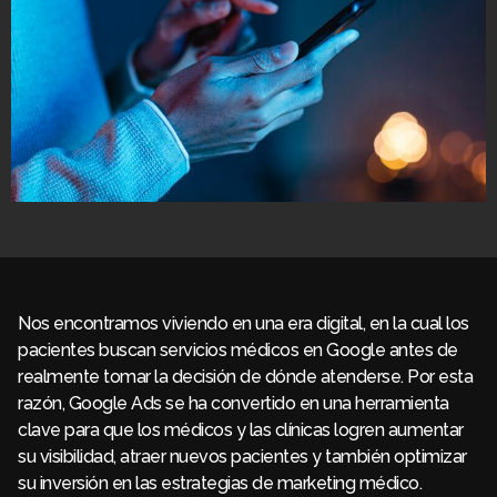
Nos encontramos viviendo en una era digital, en la cual los
pacientes buscan servicios médicos en Google antes de
realmente tomar la decisión de dónde atenderse. Por esta
razón, Google Ads se ha convertido en una herramienta
clave para que los médicos y las clínicas logren aumentar
su visibilidad, atraer nuevos pacientes y también optimizar
su inversión en las estrategias de marketing médico.