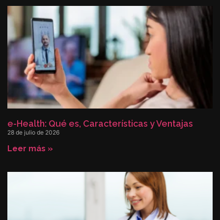
e-Health: Qué es, Características y Ventajas
28 de julio de 2026
Leer más »