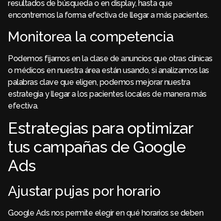
resultados de búsqueda o en display, hasta que
encontremos la forma efectiva de llegar a más pacientes.
Monitorea la competencia
Podemos fijarnos en la clase de anuncios que otras clínicas
o médicos en nuestra área están usando, si analizamos las
palabras clave que eligen, podemos mejorar nuestra
estrategia y llegar a los pacientes locales de manera más
efectiva.
Estrategias para optimizar
tus campañas de Google
Ads
Ajustar pujas por horario
Google Ads nos permite elegir en qué horarios se deben