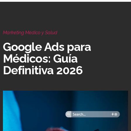
Marketing Médico y Salud
Google Ads para
Médicos: Guía
Definitiva 2026