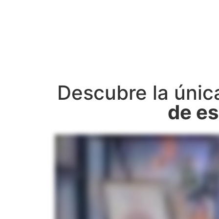
Descubre la únic
de es