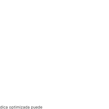
médica optimizada puede