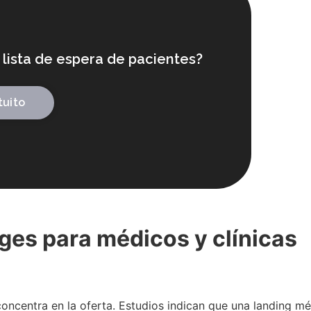
lista de espera de pacientes?
tuito
ages para médicos y clínicas
e concentra en la oferta. Estudios indican que una landing 