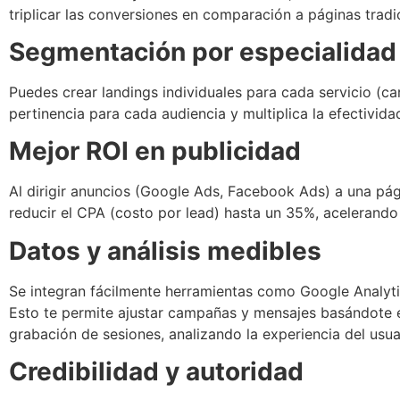
triplicar las conversiones en comparación a páginas tradi
Segmentación por especialidad
Puedes crear landings individuales para cada servicio (ca
pertinencia para cada audiencia y multiplica la efectivida
Mejor ROI en publicidad
Al dirigir anuncios (Google Ads, Facebook Ads) a una pá
reducir el CPA (costo por lead) hasta un 35%, acelerando e
Datos y análisis medibles
Se integran fácilmente herramientas como Google Analytic
Esto te permite ajustar campañas y mensajes basándote en
grabación de sesiones, analizando la experiencia del usua
Credibilidad y autoridad