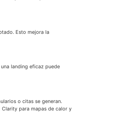
ptado. Esto mejora la
 una landing eficaz puede
larios o citas se generan.
 Clarity para mapas de calor y