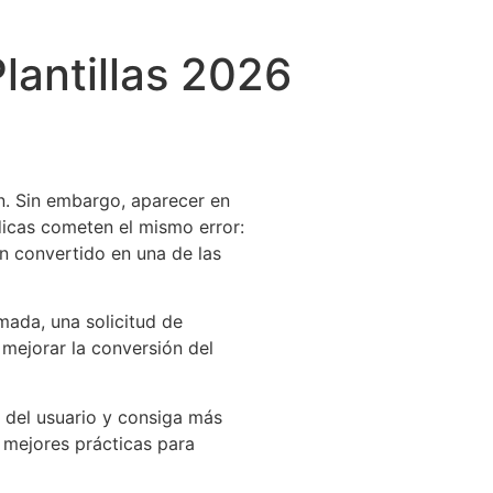
lantillas 2026
n. Sin embargo, aparecer en
dicas cometen el mismo error:
an convertido en una de las
mada, una solicitud de
mejorar la conversión del
 del usuario y consiga más
 mejores prácticas para