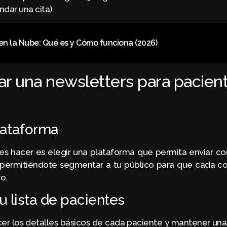
ndar una cita).
 en la Nube: Qué es y Cómo funciona (2026)
r una newsletters para pacie
lataforma
s hacer es elegir una plataforma que permita enviar co
permitiéndote segmentar a tu público para que cada co
o.
 lista de pacientes
er los detalles básicos de cada paciente y mantener un